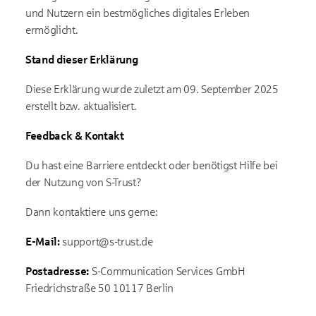
und Nutzern ein bestmögliches digitales Erleben
ermöglicht.
Stand dieser Erklärung
Diese Erklärung wurde zuletzt am 09. September 2025
erstellt bzw. aktualisiert.
Feedback & Kontakt
Du hast eine Barriere entdeckt oder benötigst Hilfe bei
der Nutzung von S-Trust?
Dann kontaktiere uns gerne:
E-Mail:
support@s-trust.de
Postadresse:
S-Communication Services GmbH
Friedrichstraße 50 10117 Berlin