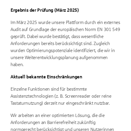
Ergebnis der Prüfung (März 2025)
Im März 2025 wurde unsere Plattform durch ein externes
Audit auf Grundlage der europäischen Norm EN 301 549
geprüft. Dabei wurde bestätigt, dass wesentliche
Anforderungen bereits berücksichtigt sind. Zugleich
wurden Optimierungspotenziale identifiziert, die wir in
unsere Weiterentwicklungsplanung aufgenommen
haben.
Aktuell bekannte Einschränkungen
Einzelne Funktionen sind für bestimmte
Assistenztechnologien (z. B. Screenreader oder reine
Tastaturnutzung) derzeit nur eingeschränkt nutzbar.
Wir arbeiten an einer optimierten Lösung, die die
Anforderungen an Barrierefreiheit zukünftig
normgerecht berücksichtigt und unseren Nutzerinnen