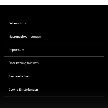
Datenschutz
Nutzungsbedingungen
Impressum
Übersetzungshinweis
Barrierefreiheit
Cookie-Einstellungen