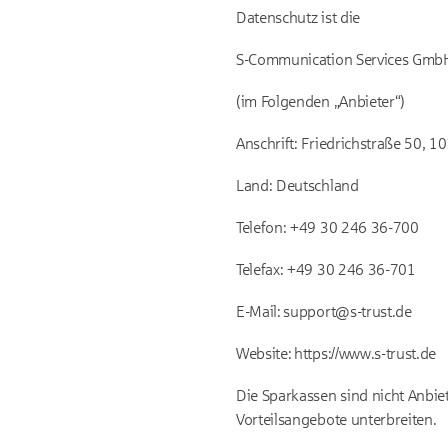
Datenschutz ist die
S-Communication Services Gmb
(im Folgenden „Anbieter“)
Anschrift: Friedrichstraße 50, 1
Land: Deutschland
Telefon: +49 30 246 36-700
Telefax: +49 30 246 36-701
E-Mail: support@s-trust.de
Website: https://www.s-trust.de
Die Sparkassen sind nicht Anbi
Vorteilsangebote unterbreiten.