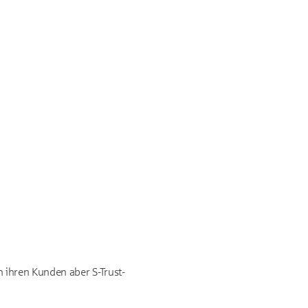
 ihren Kunden aber S-Trust-